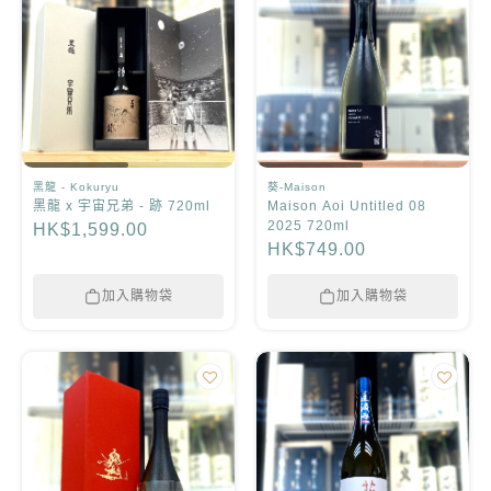
黑龍 - Kokuryu
葵-Maison
黑龍 x 宇宙兄弟 - 跡 720ml
Maison Aoi Untitled 08
2025 720ml
HK$1,599.00
HK$749.00
加入購物袋
加入購物袋