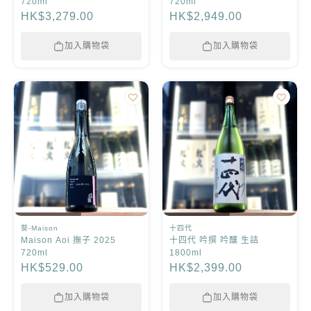
720ml
720ml
HK$3,279.00
HK$2,949.00
加入購物袋
加入購物袋
葵-Maison
十四代
Maison Aoi 撫子 2025
十四代 吟撰 吟釀 生詰
720ml
1800ml
HK$529.00
HK$2,399.00
加入購物袋
加入購物袋