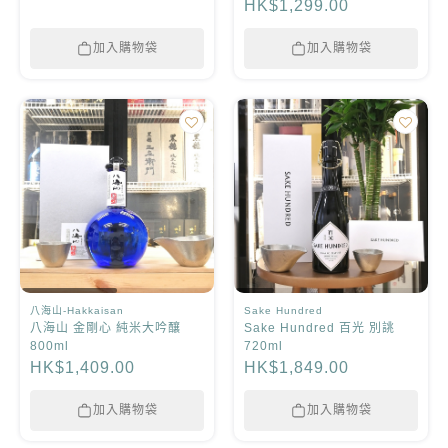
HK$1,299.00
加入購物袋
加入購物袋
八海山-Hakkaisan
Sake Hundred
八海山 金剛心 純米大吟釀
Sake Hundred 百光 別誂
800ml
720ml
HK$1,409.00
HK$1,849.00
加入購物袋
加入購物袋