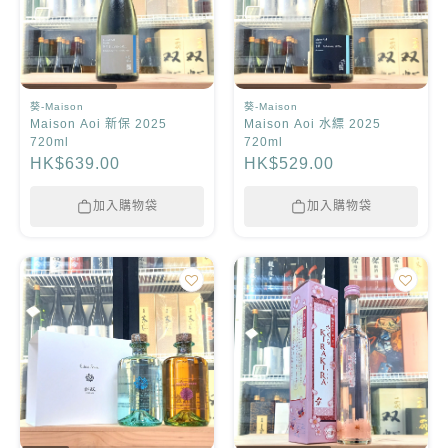
葵-Maison
葵-Maison
Maison Aoi 新保 2025
Maison Aoi 水縹 2025
720ml
720ml
HK$639.00
HK$529.00
加入購物袋
加入購物袋