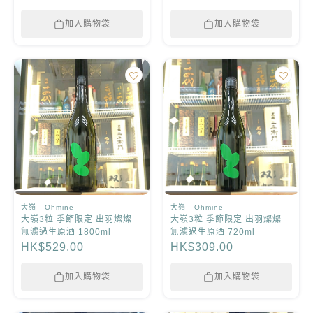
加入購物袋
加入購物袋
大嶺 - Ohmine
大嶺 - Ohmine
大嶺3粒 季節限定 出羽燦燦
大嶺3粒 季節限定 出羽燦燦
無濾過生原酒 1800ml
無濾過生原酒 720ml
HK$529.00
HK$309.00
加入購物袋
加入購物袋