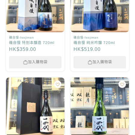
磯自慢-Isojiman
磯自慢-Isojiman
磯自慢 特別本釀造 720ml
磯自慢 純米吟釀 720ml
HK$359.00
HK$519.00
加入購物袋
加入購物袋