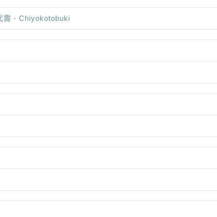
壽 - Chiyokotobuki