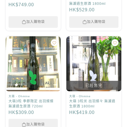
無濾過生原酒 1800ml
HK$749.00
HK$529.00
加入購物袋
加入購物袋
已經售完
大嶺 - Ohmine
大嶺 - Ohmine
大嶺3粒 季節限定 出羽燦燦
大嶺 3粒米 出羽燦々 無濾過
無濾過生原酒 720ml
生原酒 1800ml
HK$309.00
HK$419.00
加入購物袋